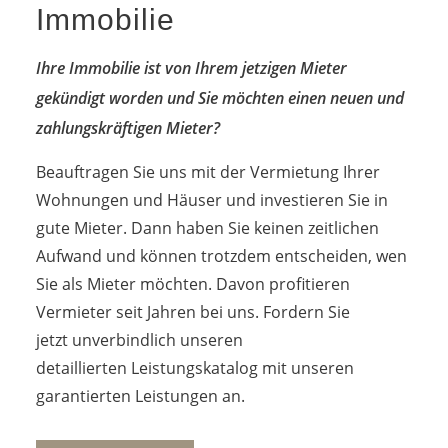
Immobilie
Ihre Immobilie ist von Ihrem jetzigen Mieter
gekündigt worden und Sie möchten einen neuen und
zahlungskräftigen Mieter?
Beauftragen Sie uns mit der Vermietung Ihrer
Wohnungen und Häuser und investieren Sie in
gute Mieter. Dann haben Sie keinen zeitlichen
Aufwand und können trotzdem entscheiden, wen
Sie als Mieter möchten. Davon profitieren
Vermieter seit Jahren bei uns. Fordern Sie
jetzt unverbindlich unseren
detaillierten Leistungskatalog mit unseren
garantierten Leistungen an.