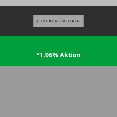
JETZT KONTAKTIEREN
*1,96% Aktion