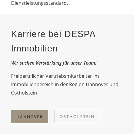
Dienstleistungsstandard.
Karriere bei DESPA
Immobilien
Wir suchen Verstärkung für unser Team!
Freiberuflicher Vertriebsmitarbeiter im
Immobilienbereich in der Region Hannover und
Ostholstein
OSTHOLSTEIN
HANNOVER