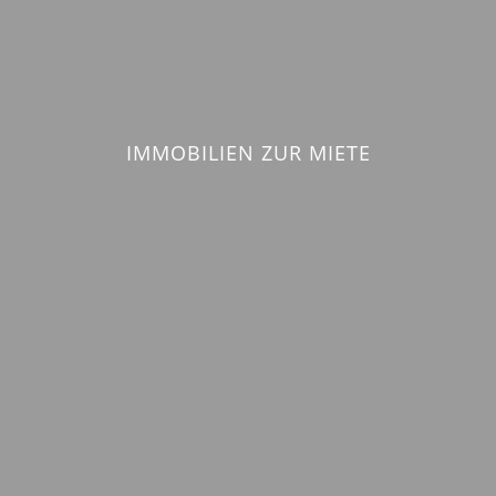
IMMOBILIEN ZUR MIETE