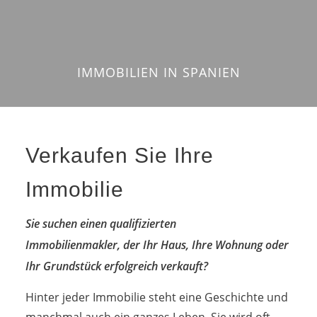
IMMOBILIEN IN SPANIEN
Verkaufen Sie Ihre
Immobilie
Sie suchen einen qualifizierten
Immobilienmakler, der Ihr Haus, Ihre Wohnung oder
Ihr Grundstück erfolgreich verkauft?
Hinter jeder Immobilie steht eine Geschichte und