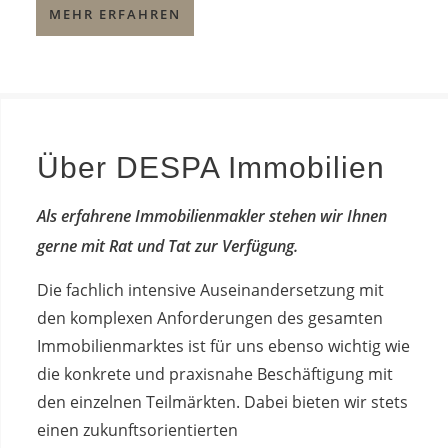
MEHR ERFAHREN
Über DESPA Immobilien
Als erfahrene Immobilienmakler stehen wir Ihnen
gerne mit Rat und Tat zur Verfügung.
Die fachlich intensive Auseinandersetzung mit
den komplexen Anforderungen des gesamten
Immobilienmarktes ist für uns ebenso wichtig wie
die konkrete und praxisnahe Beschäftigung mit
den einzelnen Teilmärkten. Dabei bieten wir stets
einen zukunftsorientierten