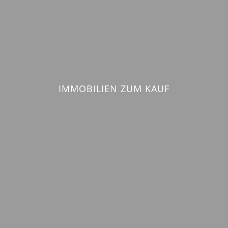
IMMOBILIEN ZUM KAUF