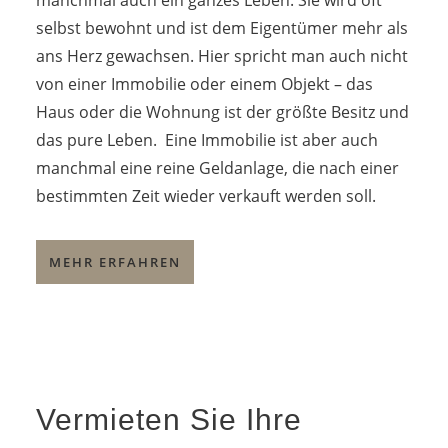
manchmal auch ein ganzes Leben. Sie wird oft
selbst bewohnt und ist dem Eigentümer mehr als
ans Herz gewachsen. Hier spricht man auch nicht
von einer Immobilie oder einem Objekt – das
Haus oder die Wohnung ist der größte Besitz und
das pure Leben. Eine Immobilie ist aber auch
manchmal eine reine Geldanlage, die nach einer
bestimmten Zeit wieder verkauft werden soll.
MEHR ERFAHREN
Vermieten Sie Ihre