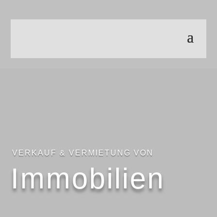
VERKAUF & VERMIETUNG VON
Immobilien