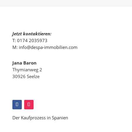
Jetzt kontaktieren:
T: 0174 2035973
M:
info@despa-immobilien.com
Jana Baron
Thymianweg 2
30926 Seelze
Der Kaufprozess in Spanien