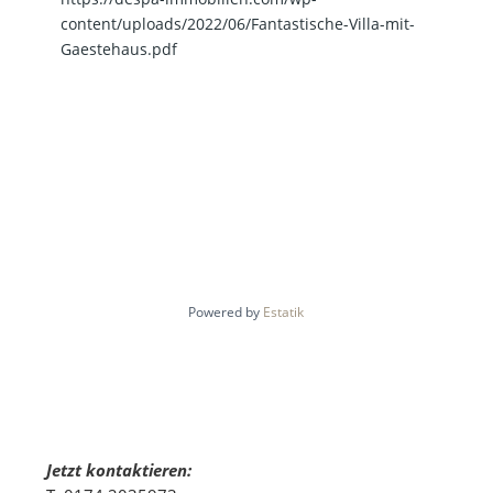
content/uploads/2022/06/Fantastische-Villa-mit-
Gaestehaus.pdf
Powered by
Estatik
Jetzt kontaktieren: